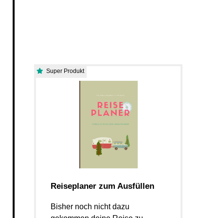
Super Produkt
Reiseplaner zum Ausfüllen
Bisher noch nicht dazu