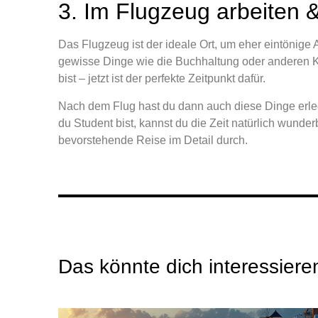
3. Im Flugzeug arbeiten 
Das Flugzeug ist der ideale Ort, um eher eintönige
gewisse Dinge wie die Buchhaltung oder anderen 
bist – jetzt ist der perfekte Zeitpunkt dafür.
Nach dem Flug hast du dann auch diese Dinge erled
du Student bist, kannst du die Zeit natürlich wund
bevorstehende Reise im Detail durch.
Das könnte dich interessier