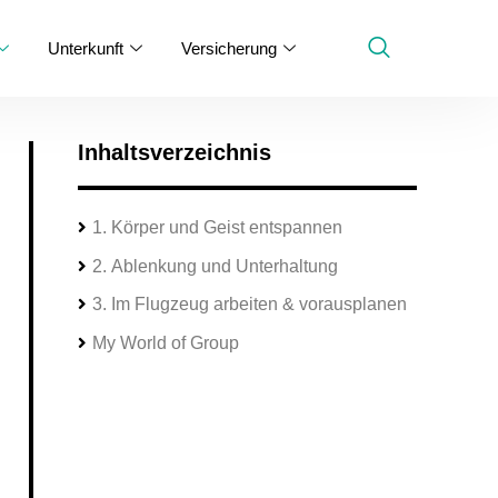
Unterkunft
Versicherung
Inhaltsverzeichnis
1. Körper und Geist entspannen
2. Ablenkung und Unterhaltung
3. Im Flugzeug arbeiten & vorausplanen
My World of Group