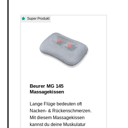
Super Produkt
Beurer MG 145
Massagekissen
Lange Flüge bedeuten oft
Nacken- & Rückenschmerzen.
Mit diesem Massagekissen
kannst du deine Muskulatur