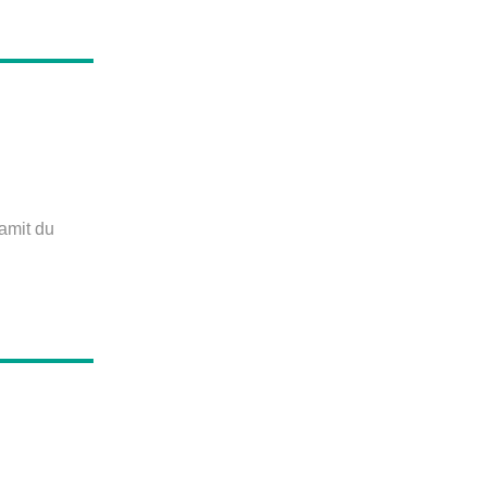
amit du