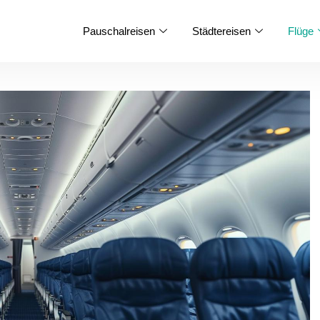
Pauschalreisen
Städtereisen
Flüge