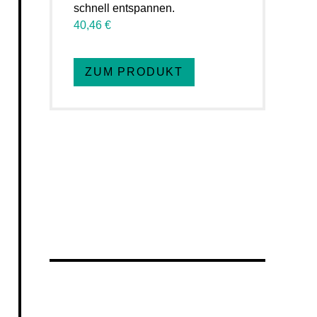
schnell entspannen.
40,46 €
ZUM PRODUKT